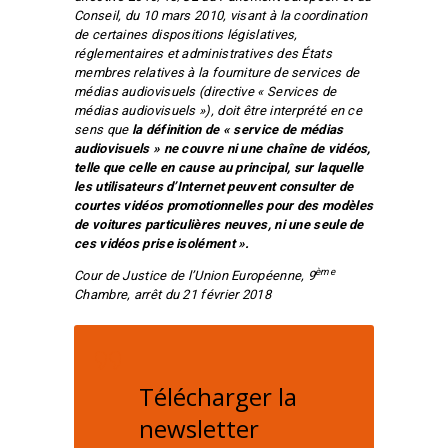
Conseil, du 10 mars 2010, visant à la coordination
de certaines dispositions législatives,
réglementaires et administratives des États
membres relatives à la fourniture de services de
médias audiovisuels (directive « Services de
médias audiovisuels »), doit être interprété en ce
sens que
la définition de « service de médias
audiovisuels » ne couvre ni une chaîne de vidéos,
telle que celle en cause au principal, sur laquelle
les utilisateurs d’Internet peuvent consulter de
courtes vidéos promotionnelles pour des modèles
de voitures particulières neuves, ni une seule de
ces vidéos prise isolément ».
ème
Cour de Justice de l’Union Européenne, 9
Chambre, arrêt du 21 février 2018
Télécharger la
newsletter