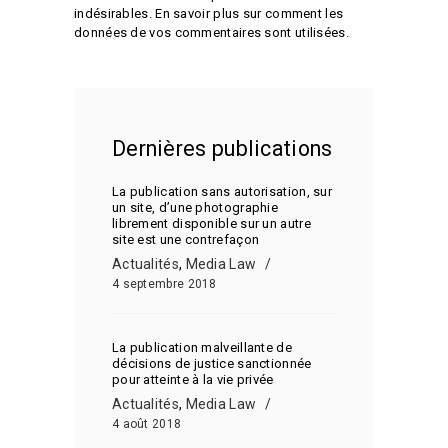
indésirables.
En savoir plus sur comment les
données de vos commentaires sont utilisées
.
Dernières publications
La publication sans autorisation, sur
un site, d’une photographie
librement disponible sur un autre
site est une contrefaçon
Actualités
,
Media Law
4 septembre 2018
La publication malveillante de
décisions de justice sanctionnée
pour atteinte à la vie privée
Actualités
,
Media Law
4 août 2018