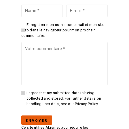
Enregistrer mon nom, mon e-mail et mon site
web dans le navigateur pour mon prochain
commentaire.
I agree that my submitted data is being
collected and stored. For further details on
handling user data, see our
Privacy Policy
Ce site utilise Akismet pour réduire les