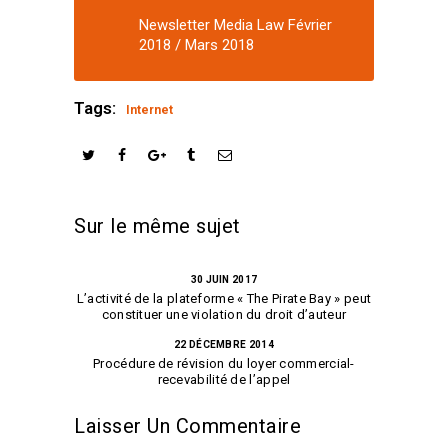
Newsletter Media Law Février
2018 / Mars 2018
Tags:
Internet
Sur le même sujet
30 JUIN 2017
L’activité de la plateforme « The Pirate Bay » peut
constituer une violation du droit d’auteur
22 DÉCEMBRE 2014
Procédure de révision du loyer commercial-
recevabilité de l’appel
Laisser Un Commentaire