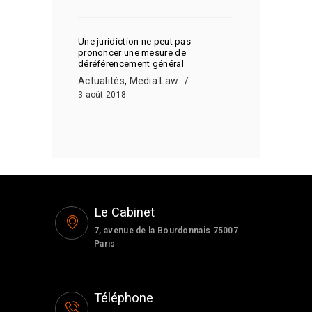
Une juridiction ne peut pas
prononcer une mesure de
déréférencement général
Actualités
,
Media Law
3 août 2018
Le Cabinet
7, avenue de la Bourdonnais 75007
Paris
Téléphone