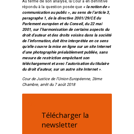
Au terme de son analyse, la Cour a en définitive
répondu à la question posée que
« la notion de «
communication au public », au sens de l’article 3,
paragraphe 1, de la directive 2001/29/CE du
Parlement européen et du Conseil, du 22 mai
2001, sur l’harmonisation de certains aspects du
droit d’auteur et des droits voisins dans la société
de l’information, doit être interprétée en ce sens
qu’elle couvre la mise en ligne sur un site Internet
d’une photographie préalablement publiée, sans
mesure de restriction empêchant son
téléchargement et avec l’autorisation du titulaire
du droit d’auteur, sur un autre site Internet »
.
Cour de Justice de l’Union Européenne, 2
ème
Chambre, arrêt du 7 août 2018
Télécharger la
newsletter