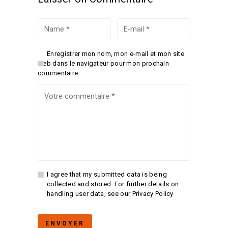
Enregistrer mon nom, mon e-mail et mon site
web dans le navigateur pour mon prochain
commentaire.
I agree that my submitted data is being
collected and stored. For further details on
handling user data, see our
Privacy Policy