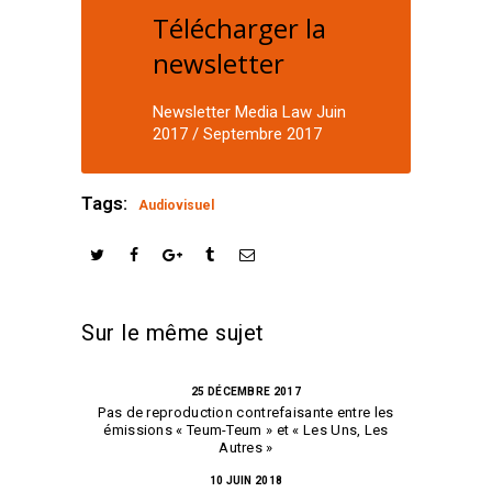
Télécharger la
newsletter
Newsletter Media Law Juin
2017 / Septembre 2017
Tags:
Audiovisuel
Sur le même sujet
25 DÉCEMBRE 2017
Pas de reproduction contrefaisante entre les
émissions « Teum-Teum » et « Les Uns, Les
Autres »
10 JUIN 2018