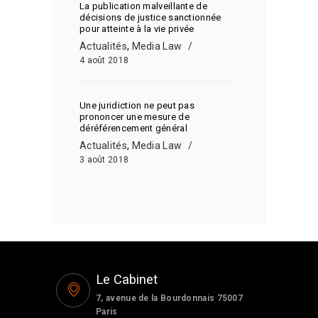
La publication malveillante de
décisions de justice sanctionnée
pour atteinte à la vie privée
Actualités
,
Media Law
4 août 2018
Une juridiction ne peut pas
prononcer une mesure de
déréférencement général
Actualités
,
Media Law
3 août 2018
Le Cabinet
7, avenue de la Bourdonnais 75007
Paris