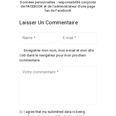
Données personnelles : responsabilité conjointe
de FACEBOOK et de l’administrateur d’une page
fan de Facebook
Laisser Un Commentaire
Enregistrer mon nom, mon e-mail et mon site
web dans le navigateur pour mon prochain
commentaire.
I agree that my submitted data is being