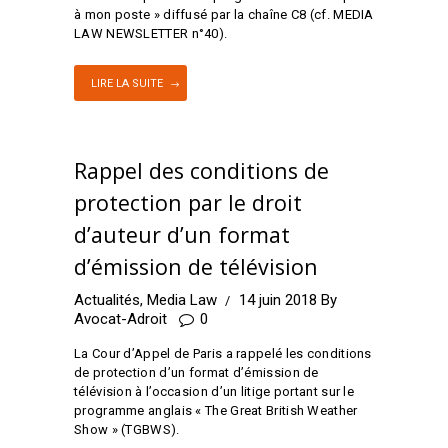
à mon poste » diffusé par la chaîne C8 (cf. MEDIA
LAW NEWSLETTER n°40).
LIRE LA SUITE
Rappel des conditions de
protection par le droit
d’auteur d’un format
d’émission de télévision
Actualités
,
Media Law
14 juin 2018
By
Avocat-Adroit
0
La Cour d’Appel de Paris a rappelé les conditions
de protection d’un format d’émission de
télévision à l’occasion d’un litige portant sur le
programme anglais « The Great British Weather
Show » (TGBWS).