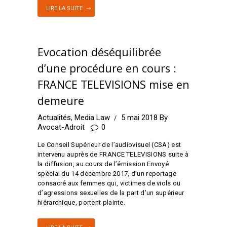
LIRE LA SUITE
Evocation déséquilibrée
d’une procédure en cours :
FRANCE TELEVISIONS mise en
demeure
Actualités
,
Media Law
5 mai 2018
By
Avocat-Adroit
0
Le Conseil Supérieur de l’audiovisuel (CSA) est
intervenu auprès de FRANCE TELEVISIONS suite à
la diffusion, au cours de l’émission Envoyé
spécial du 14 décembre 2017, d’un reportage
consacré aux femmes qui, victimes de viols ou
d’agressions sexuelles de la part d’un supérieur
hiérarchique, portent plainte.