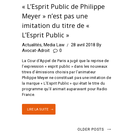
« L’Esprit Public de Philippe
Meyer » n’est pas une
imitation du titre de «
L’Esprit Public »
Actualités
,
Media Law
28 avril 2018
By
Avocat-Adroit
0
La Cour d’Appel de Paris a jugé que la reprise de
l’expression « esprit public » dans les nouveaux
titres d’émissions choisis par l’animateur
Philippe Meyer ne constituait pas une imitation de
la marque « L’Esprit Public » qui était le titre du
programme qu’il animait auparavant pour Radio
France.
LIRE LA SUITE
OLDER POSTS