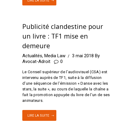
LIRE LA SUITE
Publicité clandestine pour
un livre : TF1 mise en
demeure
Actualités
,
Media Law
3 mai 2018
By
Avocat-Adroit
0
Le Conseil supérieur de l’audiovisuel (CSA) est
intervenu auprès de TF1, suite à la diffusion
d’une séquence de l’émission « Danse avec les
stars, la suite », au cours de laquelle la chaîne a
fait la promotion appuyée du livre de l’un de ses
animateurs.
LIRE LA SUITE