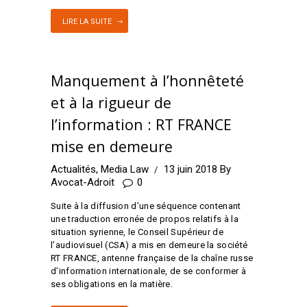
LIRE LA SUITE
Manquement à l’honnêteté
et à la rigueur de
l’information : RT FRANCE
mise en demeure
Actualités
,
Media Law
13 juin 2018
By
Avocat-Adroit
0
Suite à la diffusion d’une séquence contenant
une traduction erronée de propos relatifs à la
situation syrienne, le Conseil Supérieur de
l’audiovisuel (CSA) a mis en demeure la société
RT FRANCE, antenne française de la chaîne russe
d’information internationale, de se conformer à
ses obligations en la matière.