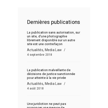
Dernières publications
La publication sans autorisation, sur
un site, d’une photographie
librement disponible sur un autre
site est une contrefaçon
Actualités
,
Media Law
4 septembre 2018
La publication malveillante de
décisions de justice sanctionnée
pour atteinte à la vie privée
Actualités
,
Media Law
4 août 2018
Une juridiction ne peut pas
prononcer une mesure de