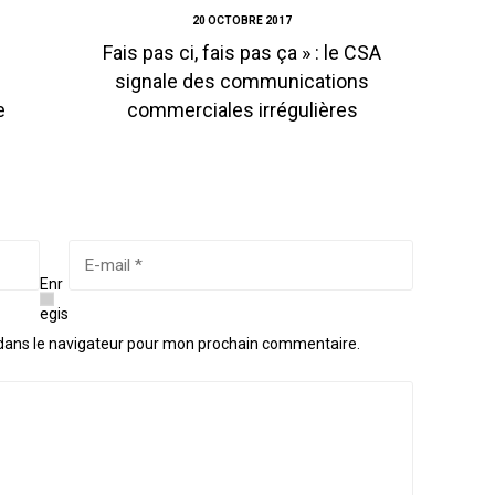
20 OCTOBRE 2017
Fais pas ci, fais pas ça » : le CSA
signale des communications
e
commerciales irrégulières
Enr
egis
dans le navigateur pour mon prochain commentaire.