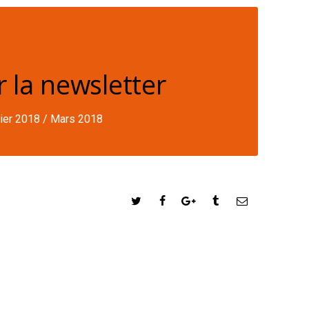
 la newsletter
ier 2018 / Mars 2018